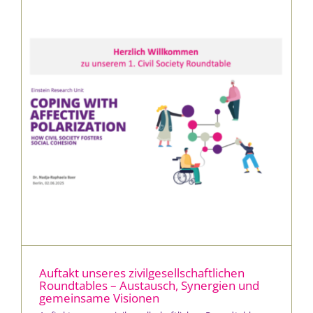
Auftakt unseres zivilgesellschaftlichen
Roundtables – Austausch, Synergien und
gemeinsame Visionen