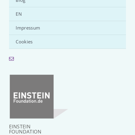
Blog
EN
Impressum
Cookies
EINSTEIN
FOUNDATION