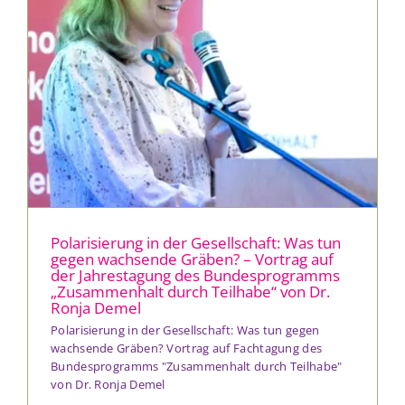
Polarisierung in der Gesellschaft: Was tun
gegen wachsende Gräben? – Vortrag auf
der Jahrestagung des Bundesprogramms
„Zusammenhalt durch Teilhabe“ von Dr.
Ronja Demel
Polarisierung in der Gesellschaft: Was tun gegen
wachsende Gräben? Vortrag auf Fachtagung des
Bundesprogramms "Zusammenhalt durch Teilhabe"
von Dr. Ronja Demel