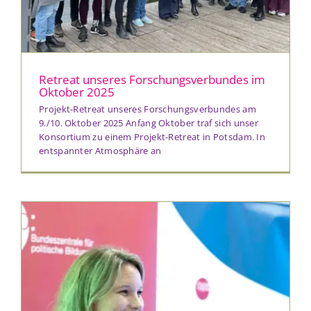
Retreat unseres Forschungsverbundes im
Oktober 2025
Projekt-Retreat unseres Forschungsverbundes am
9./10. Oktober 2025 Anfang Oktober traf sich unser
Konsortium zu einem Projekt-Retreat in Potsdam. In
entspannter Atmosphäre an