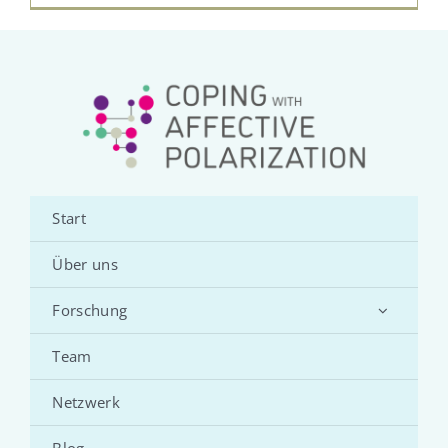
Start
Über uns
Forschung
Team
Netzwerk