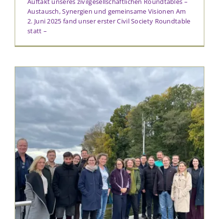
Auftakt unseres zivilgesellschaftlichen Roundtables –
Austausch, Synergien und gemeinsame Visionen Am
2. Juni 2025 fand unser erster Civil Society Roundtable
statt –