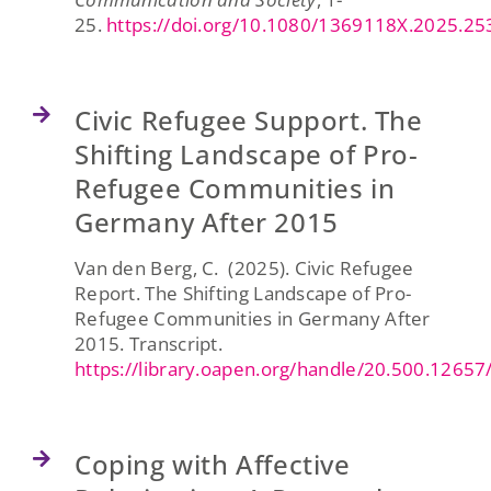
25.
https://doi.org/10.1080/1369118X.2025.2
Civic Refugee Support. The
Shifting Landscape of Pro-
Refugee Communities in
Germany After 2015
Van den Berg, C. (2025). Civic Refugee
Report. The Shifting Landscape of Pro-
Refugee Communities in Germany After
2015. Transcript.
https://library.oapen.org/handle/20.500.1265
Coping with Affective