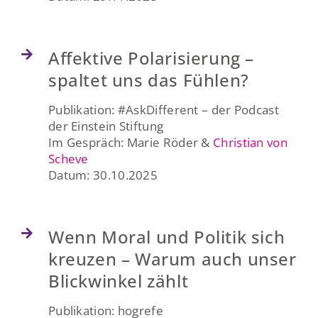
Affektive Polarisierung –
spaltet uns das Fühlen?
Publikation: #AskDifferent – der Podcast
der Einstein Stiftung
Im Gespräch: Marie Röder &
Christian von
Scheve
Datum: 30.10.2025
Wenn Moral und Politik sich
kreuzen – Warum auch unser
Blickwinkel zählt
Publikation: hogrefe