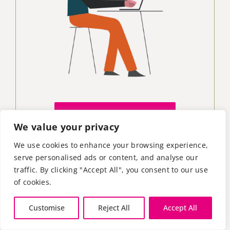
FORSCHUNG
We value your privacy
We use cookies to enhance your browsing experience,
serve personalised ads or content, and analyse our
traffic. By clicking "Accept All", you consent to our use
of cookies.
Customise
Reject All
Accept All