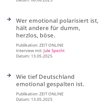
Wer emotional polarisiert ist,
hält andere für dumm,
herzlos, böse.
Publikation: ZEIT ONLINE
Interview mit:
Jule Specht
Datum: 13.05.2025
Wie tief Deutschland
emotional gespalten ist.
Publikation: ZEIT ONLINE
Datum: 13.05.2025