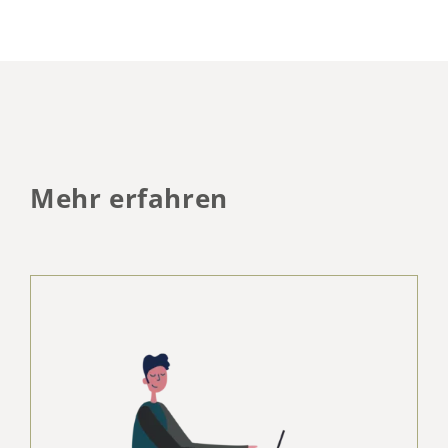
Mehr erfahren