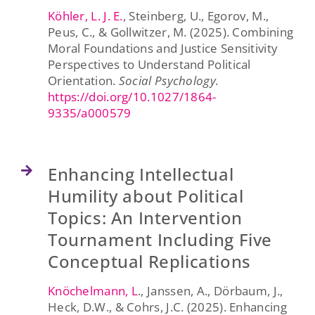
Köhler, L. J. E.
, Steinberg, U., Egorov, M.,
Peus, C., & Gollwitzer, M. (2025). Combining
Moral Foundations and Justice Sensitivity
Perspectives to Understand Political
Orientation.
Social Psychology.
https://doi.org/10.1027/1864-
9335/a000579
Enhancing Intellectual
Humility about Political
Topics: An Intervention
Tournament Including Five
Conceptual Replications
Knöchelmann, L
., Janssen, A., Dörbaum, J.,
Heck, D.W., & Cohrs, J.C. (2025). Enhancing