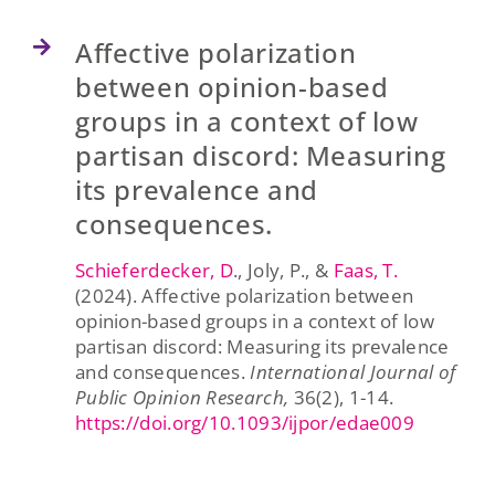
Affective polarization
between opinion-based
groups in a context of low
partisan discord: Measuring
its prevalence and
consequences.
Schieferdecker, D
., Joly, P., &
Faas, T.
(2024). Affective polarization between
opinion-based groups in a context of low
partisan discord: Measuring its prevalence
and consequences.
International Journal of
Public Opinion Research,
36(2), 1-14.
https://doi.org/10.1093/ijpor/edae009