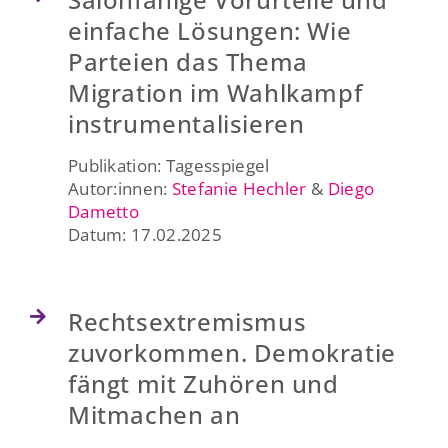
einfache Lösungen: Wie
Parteien das Thema
Migration im Wahlkampf
instrumentalisieren
Publikation: Tagesspiegel
Autor:innen:
Stefanie Hechler
&
Diego
Dametto
Datum: 17.02.2025
Rechtsextremismus
zuvorkommen. Demokratie
fängt mit Zuhören und
Mitmachen an