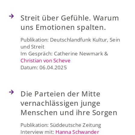
Streit über Gefühle. Warum
uns Emotionen spalten.
Publikation: Deutschlandfunk Kultur, Sein
und Streit
Im Gespräch: Catherine Newmark &
Christian von Scheve
Datum: 06.04.2025
Die Parteien der Mitte
vernachlässigen junge
Menschen und ihre Sorgen
Publikation: Süddeutsche Zeitung
Interview mit:
Hanna Schwander