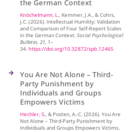
the German Context
Knöchelmann, L
., Kemmer, J.A., & Cohrs,
J.C. (2026). Intellectual Humility: Validation
and Comparison of Four Self-Report Scales
in the German Context.
Social Psychological
Bulletin, 21,
1–
34
.
https://doi.org/10.32872/spb.12465
You Are Not Alone – Third-
Party Punishment by
Individuals and Groups
Empowers Victims
Hechler, S.
, & Posten, A.-C. (2026). You Are
Not Alone – Third-Party Punishment by
Individuals and Groups Empowers Victims.