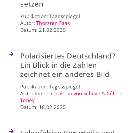
setzen
Publikation: Tagesspiegel
Autor:
Thorsten Faas
Datum: 21.02.2025
Polarisiertes Deutschland?
Ein Blick in die Zahlen
zeichnet ein anderes Bild
Publikation: Tagesspiegel
Autor:innen:
Christian von Scheve
&
Céline
Teney
Datum: 18.02.2025
Salonfähige Vorurteile und