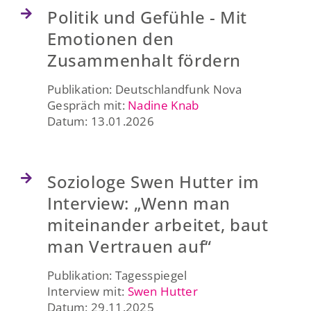
Politik und Gefühle - Mit
Emotionen den
Zusammenhalt fördern
Publikation: Deutschlandfunk Nova
Gespräch mit:
Nadine Knab
Datum: 13.01.2026
Soziologe Swen Hutter im
Interview: „Wenn man
miteinander arbeitet, baut
man Vertrauen auf“
Publikation: Tagesspiegel
Interview mit:
Swen Hutter
Datum: 29.11.2025