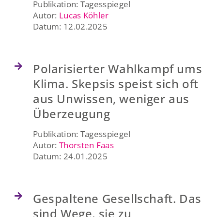
Publikation: Tagesspiegel
Autor:
Lucas Köhler
Datum: 12.02.2025
Polarisierter Wahlkampf ums
Klima. Skepsis speist sich oft
aus Unwissen, weniger aus
Überzeugung
Publikation: Tagesspiegel
Autor:
Thorsten Faas
Datum: 24.01.2025
Gespaltene Gesellschaft. Das
sind Wege, sie zu