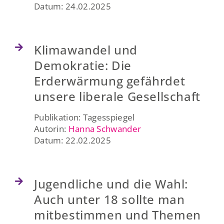
Datum: 24.02.2025
Klimawandel und
Demokratie: Die
Erderwärmung gefährdet
unsere liberale Gesellschaft
Publikation: Tagesspiegel
Autorin:
Hanna Schwander
Datum: 22.02.2025
Jugendliche und die Wahl:
Auch unter 18 sollte man
mitbestimmen und Themen