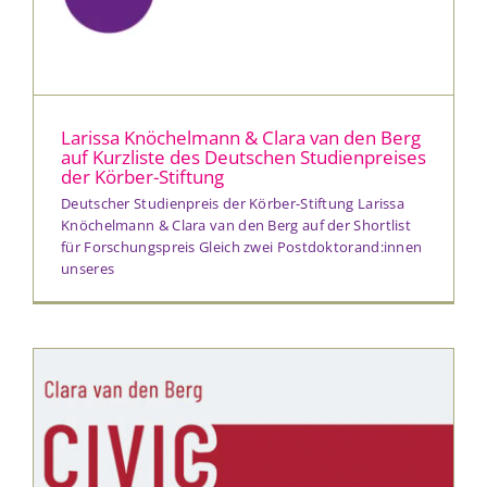
Larissa Knöchelmann & Clara van den Berg
auf Kurzliste des Deutschen Studienpreises
der Körber-Stiftung
Deutscher Studienpreis der Körber-Stiftung Larissa
Knöchelmann & Clara van den Berg auf der Shortlist
für Forschungspreis Gleich zwei Postdoktorand:innen
unseres