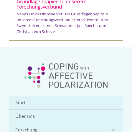
Grundlagenpapier zu unserem
Forschungsverbund
Neues Diskussionspapier Das Grundlagenpapier zu
unserem Forschungsverbund ist erschienen! - von
Swen Hutter, Hanna Schwander, Jule Specht, und
Christian von Scheve
Start
Über uns
Forschung