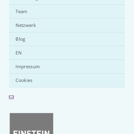
Team
Netzwerk
Blog
EN
Impressum
Cookies