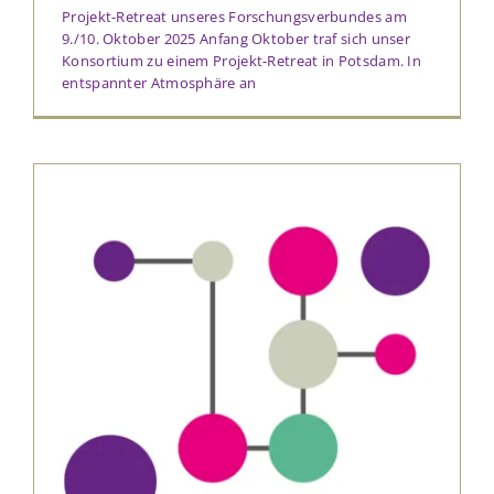
Projekt-Retreat unseres Forschungsverbundes am
9./10. Oktober 2025 Anfang Oktober traf sich unser
Konsortium zu einem Projekt-Retreat in Potsdam. In
entspannter Atmosphäre an