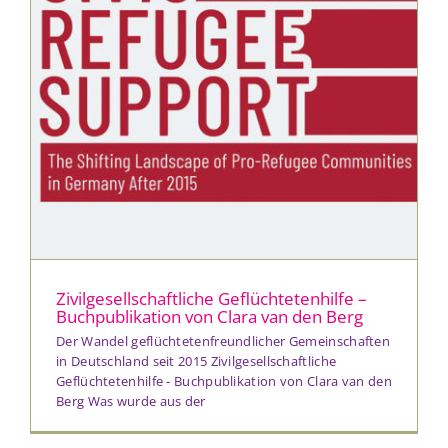
Zivilgesellschaftliche Geflüchtetenhilfe –
Buchpublikation von Clara van den Berg
Der Wandel geflüchtetenfreundlicher Gemeinschaften
in Deutschland seit 2015 Zivilgesellschaftliche
Geflüchtetenhilfe - Buchpublikation von Clara van den
Berg Was wurde aus der