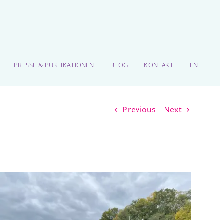
PRESSE & PUBLIKATIONEN
BLOG
KONTAKT
EN
Previous
Next