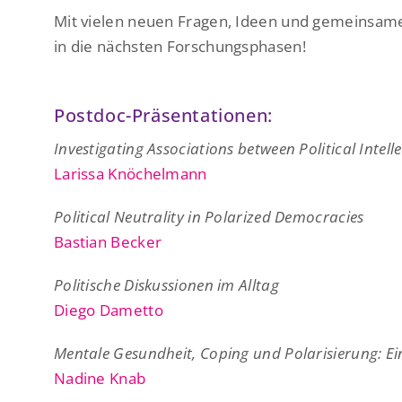
Mit vielen neuen Fragen, Ideen und gemeinsam
in die nächsten Forschungsphasen!
Postdoc-Präsentationen:
Investigating Associations between Political Intel
Larissa Knöchelmann
Political Neutrality in Polarized Democracies
Bastian Becker
Politische Diskussionen im Alltag
Diego Dametto
Mentale Gesundheit, Coping und Polarisierung: Ei
Nadine Knab