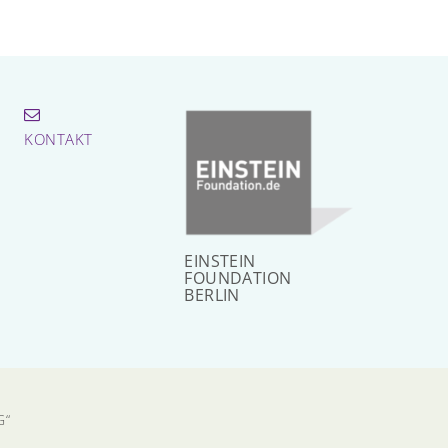
KONTAKT
EINSTEIN
FOUNDATION
BERLIN
G“