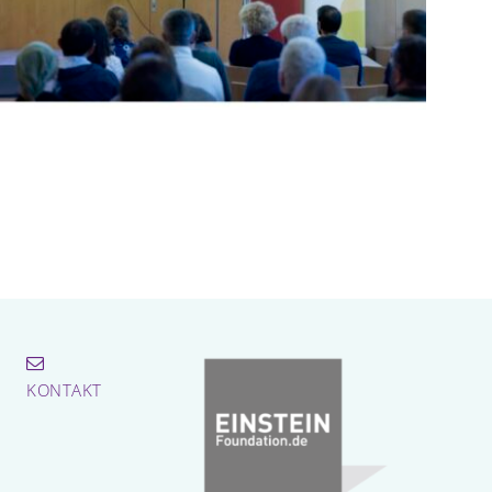
KONTAKT