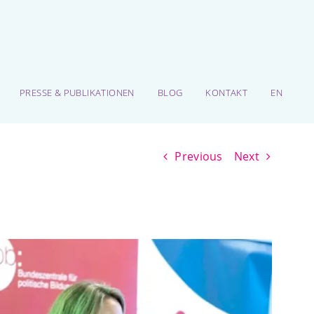
PRESSE & PUBLIKATIONEN
BLOG
KONTAKT
EN
Previous
Next