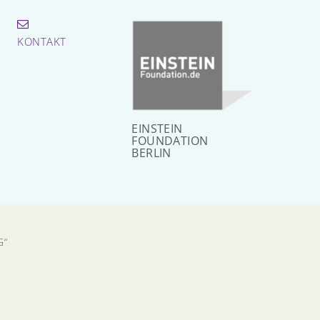
KONTAKT
EINSTEIN
FOUNDATION
BERLIN
G“