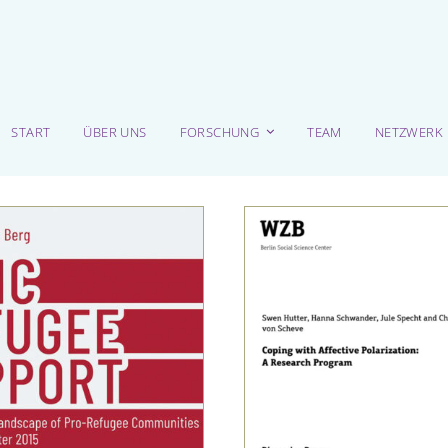
START
ÜBER UNS
FORSCHUNG
TEAM
NETZWERK