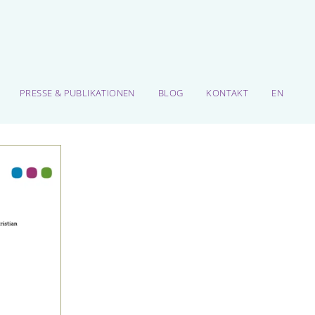
PRESSE & PUBLIKATIONEN
BLOG
KONTAKT
EN