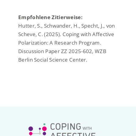
Empfohlene Zitierweise:
Hutter, S., Schwander, H., Specht, J., von
Scheve, C. (2025). Coping with Affective
Polarization: A Research Program.
Discussion Paper ZZ 2025-602, WZB
Berlin Social Science Center.