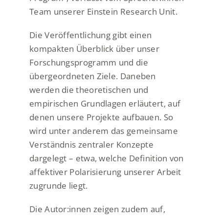
Team unserer Einstein Research Unit.
Die Veröffentlichung gibt einen
kompakten Überblick über unser
Forschungsprogramm und die
übergeordneten Ziele. Daneben
werden die theoretischen und
empirischen Grundlagen erläutert, auf
denen unsere Projekte aufbauen. So
wird unter anderem das gemeinsame
Verständnis zentraler Konzepte
dargelegt – etwa, welche Definition von
affektiver Polarisierung unserer Arbeit
zugrunde liegt.
Die Autor:innen zeigen zudem auf,