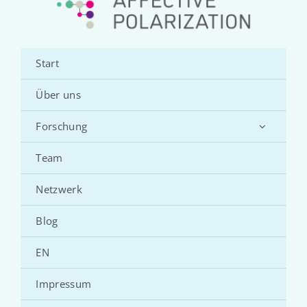
Start
Über uns
Forschung
Team
Netzwerk
Blog
EN
Impressum