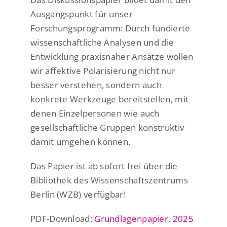
Ausgangspunkt für unser
Forschungsprogramm: Durch fundierte
wissenschaftliche Analysen und die
Entwicklung praxisnaher Ansätze wollen
wir affektive Polarisierung nicht nur
besser verstehen, sondern auch
konkrete Werkzeuge bereitstellen, mit
denen Einzelpersonen wie auch
gesellschaftliche Gruppen konstruktiv
damit umgehen können.
Das Papier ist ab sofort frei über die
Bibliothek des Wissenschaftszentrums
Berlin (WZB) verfügbar!
PDF-Download:
Grundlagenpapier, 2025