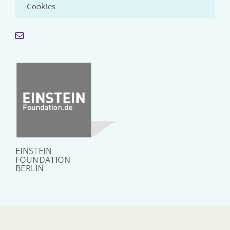
Cookies
EINSTEIN
FOUNDATION
BERLIN