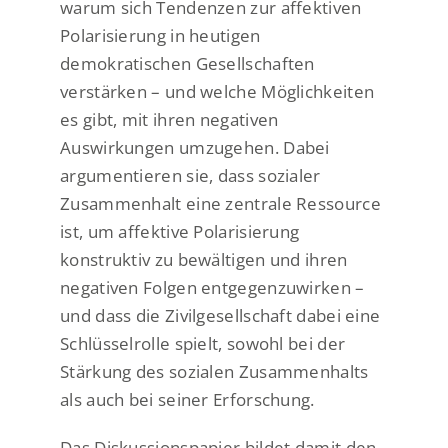
warum sich Tendenzen zur affektiven
Polarisierung in heutigen
demokratischen Gesellschaften
verstärken – und welche Möglichkeiten
es gibt, mit ihren negativen
Auswirkungen umzugehen. Dabei
argumentieren sie, dass sozialer
Zusammenhalt eine zentrale Ressource
ist, um affektive Polarisierung
konstruktiv zu bewältigen und ihren
negativen Folgen entgegenzuwirken –
und dass die Zivilgesellschaft dabei eine
Schlüsselrolle spielt, sowohl bei der
Stärkung des sozialen Zusammenhalts
als auch bei seiner Erforschung.
Das Diskussionspapier bildet damit den