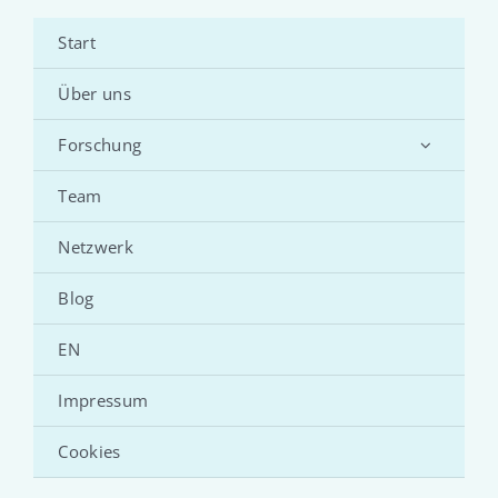
Start
Über uns
Forschung
Team
Netzwerk
Blog
EN
Impressum
Cookies