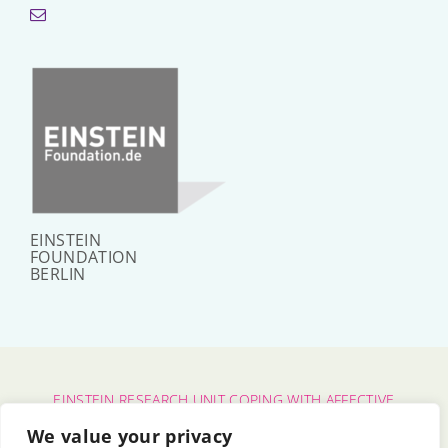
EINSTEIN
FOUNDATION
BERLIN
EINSTEIN RESEARCH UNIT COPING WITH AFFECTIVE
POLARIZATION
We value your privacy