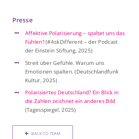
Presse
Affektive Polarisierung – spaltet uns das
Fühlen?
(#AskDifferent – der Podcast
der Einstein Stiftung, 2025)
Streit über Gefühle. Warum uns
Emotionen spalten. (Deutschlandfunk
Kultur, 2025)
Polarisiertes Deutschland? Ein Blick in
die Zahlen zeichnet ein anderes Bild
(Tagesspiegel, 2025)
BACK TO TEAM