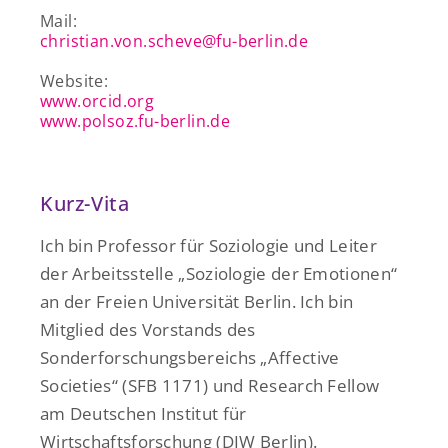
Mail:
christian.von.scheve@fu-berlin.de
Website:
www.orcid.org
www.polsoz.fu-berlin.de
Kurz-Vita
Ich bin Professor für Soziologie und Leiter
der Arbeitsstelle „Soziologie der Emotionen“
an der Freien Universität Berlin. Ich bin
Mitglied des Vorstands des
Sonderforschungsbereichs „
Affective
Societies“ (SFB 1171) und Research Fellow
am Deutschen Institut für
Wirtschaftsforschung (DIW Berlin).