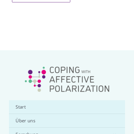
Start
Über uns