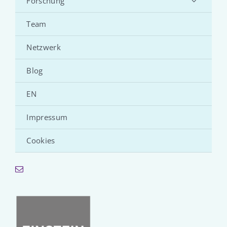
Forschung
Team
Netzwerk
Blog
EN
Impressum
Cookies