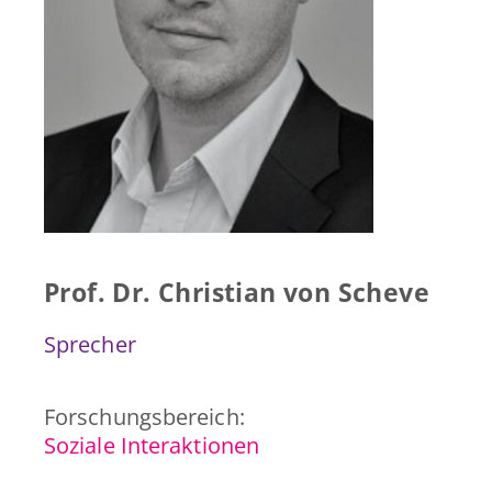
Presse & Publikationen
Blog
Kontakt
EN
Prof. Dr. Christian von Scheve
Sprecher
Forschungsbereich:
Soziale Interaktionen