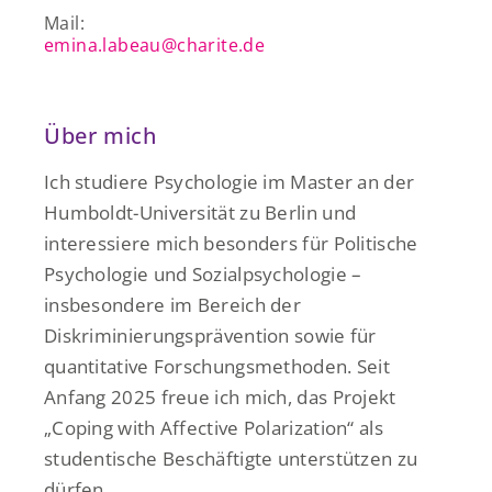
Mail:
emina.labeau@charite.de
Über mich
Ich studiere Psychologie im Master an der
Humboldt-Universität zu Berlin und
interessiere mich besonders für Politische
Psychologie und Sozialpsychologie –
insbesondere im Bereich der
Diskriminierungsprävention sowie für
quantitative Forschungsmethoden. Seit
Anfang 2025 freue ich mich, das Projekt
„Coping with Affective Polarization“ als
studentische Beschäftigte unterstützen zu
dürfen.