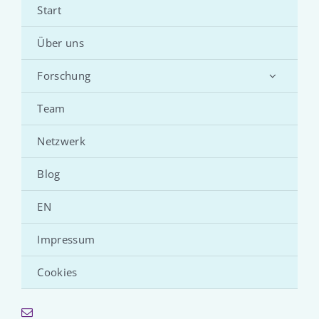
Start
Über uns
Forschung
Team
Netzwerk
Blog
EN
Impressum
Cookies