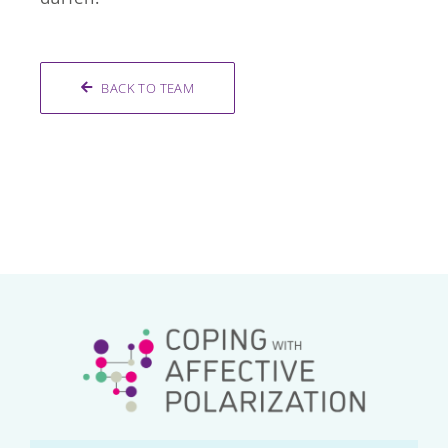
BACK TO TEAM