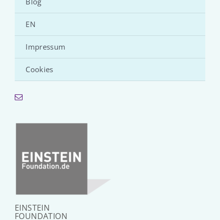
Blog
EN
Impressum
Cookies
EINSTEIN
FOUNDATION