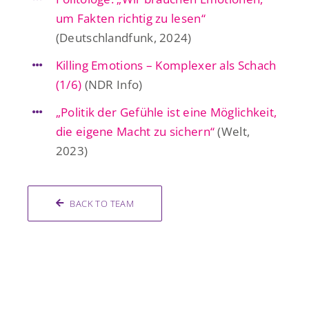
um Fakten richtig zu lesen“
(Deutschlandfunk, 2024)
Killing Emotions – Komplexer als Schach
(1/6)
(NDR Info)
„Politik der Gefühle ist eine Möglichkeit,
die eigene Macht zu sichern“
(Welt,
2023)
BACK TO TEAM