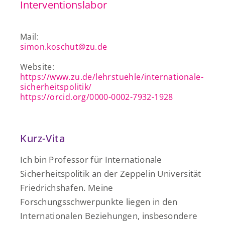
Interventionslabor
Mail:
simon.koschut@zu.de
Website:
https://www.zu.de/lehrstuehle/internationale-
sicherheitspolitik/
https://orcid.org/0000-0002-7932-1928
Kurz-Vita
Ich bin Professor für Internationale
Sicherheitspolitik an der Zeppelin Universität
Friedrichshafen. Meine
Forschungsschwerpunkte liegen in den
Internationalen Beziehungen, insbesondere