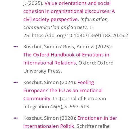
J. (2025).
Value orientations and social
cohesion in organizational discourses: A
civil society perspective
.
Information,
Communication and Society
, 1-
25. https://doi.org/10.1080/1369118X.2025.
Koschut, Simon / Ross, Andrew (2025):
The Oxford Handbook of Emotions in
International Relations
, Oxford: Oxford
University Press.
Koschut, Simon (2024).
Feeling
European? The EU as an Emotional
Community.
In: Journal of European
Integration 46(5), S. 597-613.
Koschut, Simon (2020):
Emotionen in der
internationalen Politik
, Schriftenreihe