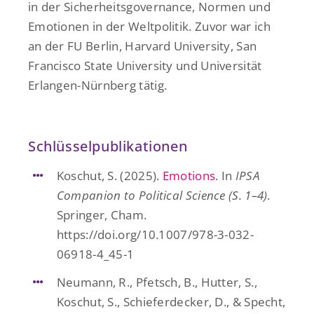
in der Sicherheitsgovernance, Normen und
Emotionen in der Weltpolitik. Zuvor war ich
an der FU Berlin, Harvard University, San
Francisco State University und Universität
Erlangen-Nürnberg tätig.
Schlüsselpublikationen
Koschut, S. (2025).
Emotions
. In
IPSA
Companion to Political Science (S. 1–4)
.
Springer, Cham.
https://doi.org/10.1007/978-3-032-
06918-4_45-1
Neumann, R., Pfetsch, B., Hutter, S.,
Koschut, S., Schieferdecker, D., & Specht,