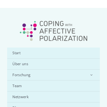
Start
Über uns
Forschung
Team
Netzwerk