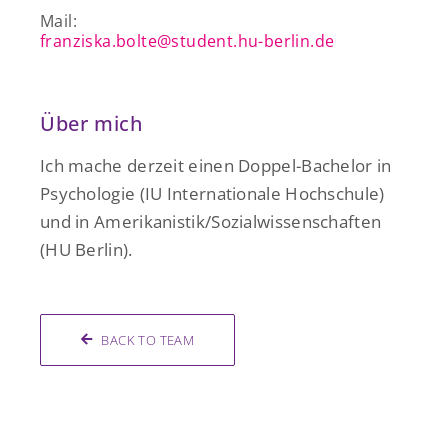
Mail:
franziska.bolte@student.hu-berlin.de
Über mich
Ich mache derzeit einen Doppel-Bachelor in
Psychologie (IU Internationale Hochschule)
und in Amerikanistik/Sozialwissenschaften
(HU Berlin).
BACK TO TEAM