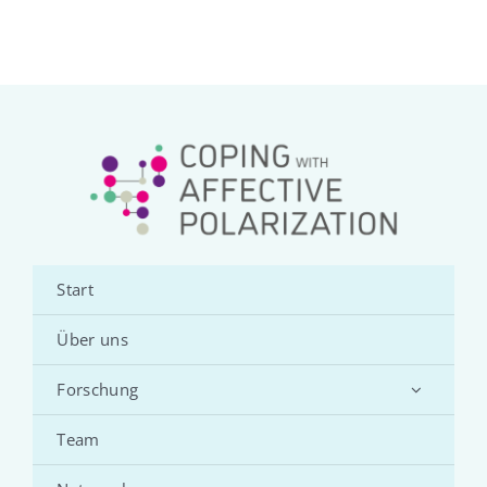
Start
Über uns
Forschung
Team