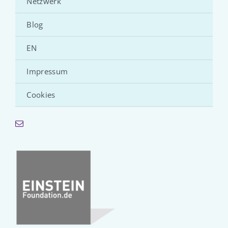
Netzwerk
Blog
EN
Impressum
Cookies