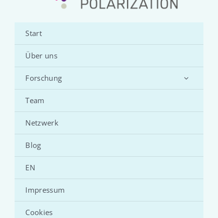
Start
Über uns
Forschung
Team
Netzwerk
Blog
EN
Impressum
Cookies