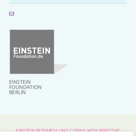
EINSTEIN
FOUNDATION
BERLIN
EINSTEIN RESEARCH UNIT COPING WITH AFFECTIVE