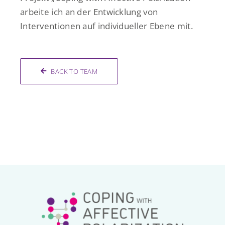
arbeite ich an der Entwicklung von
Interventionen auf individueller Ebene mit.
BACK TO TEAM