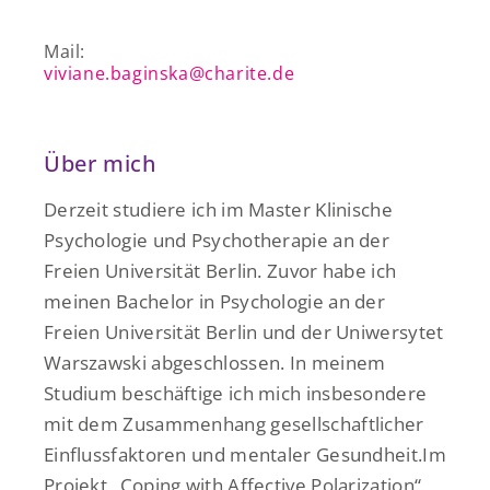
Mail:
viviane.baginska@charite.de
Über mich
Derzeit studiere ich im Master Klinische
Psychologie und Psychotherapie an der
Freien Universität Berlin. Zuvor habe ich
meinen Bachelor in Psychologie an der
Freien Universität Berlin und der Uniwersytet
Warszawski abgeschlossen. In meinem
Studium beschäftige ich mich insbesondere
mit dem Zusammenhang gesellschaftlicher
Einflussfaktoren und mentaler Gesundheit.Im
Projekt „Coping with Affective Polarization“