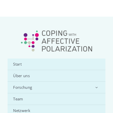
Start
Über uns
Forschung
Team
Netzwerk