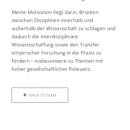
Meine Motivation liegt darin, Brücken
zwischen Disziplinen innerhalb und
außerhalb der Wissenschaft zu schlagen und
dadurch die interdisziplinäre
Wissensschaffung sowie den Transfer
empirischer Forschung in die Praxis zu
fördern – insbesondere zu Themen mit
hoher gesellschaftlicher Relevanz.
BACK TO TEAM