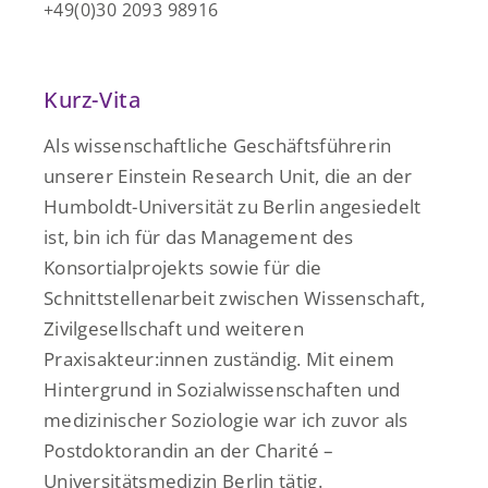
+49(0)30 2093 98916
Kurz-Vita
Als wissenschaftliche Geschäftsführerin
unserer Einstein Research Unit, die an der
Humboldt-Universität zu Berlin angesiedelt
ist, bin ich für das Management des
Konsortialprojekts sowie für die
Schnittstellenarbeit zwischen Wissenschaft,
Zivilgesellschaft und weiteren
Praxisakteur:innen zuständig. Mit einem
Hintergrund in Sozialwissenschaften und
medizinischer Soziologie war ich zuvor als
Postdoktorandin an der Charité –
Universitätsmedizin Berlin tätig.