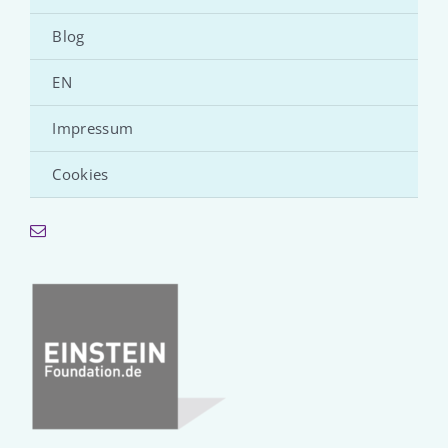
Blog
EN
Impressum
Cookies