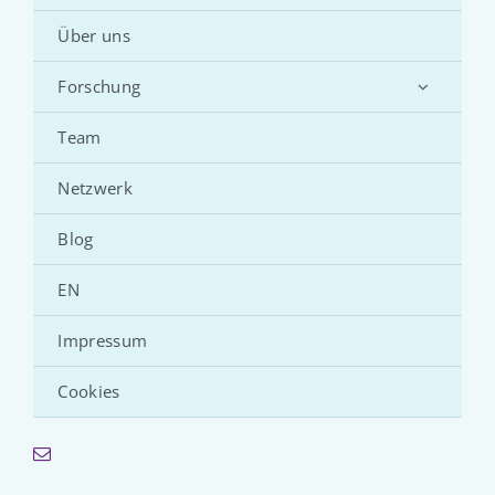
Über uns
Forschung
Team
Netzwerk
Blog
EN
Impressum
Cookies