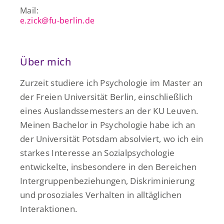
Mail:
e.zick@fu-berlin.de
Über mich
Zurzeit studiere ich Psychologie im Master an
der Freien Universität Berlin, einschließlich
eines Auslandssemesters an der KU Leuven.
Meinen Bachelor in Psychologie habe ich an
der Universität Potsdam absolviert, wo ich ein
starkes Interesse an Sozialpsychologie
entwickelte, insbesondere in den Bereichen
Intergruppenbeziehungen, Diskriminierung
und prosoziales Verhalten in alltäglichen
Interaktionen.