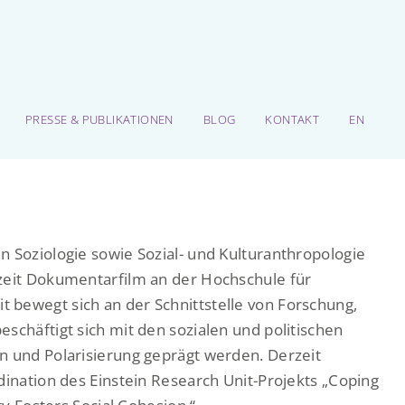
PRESSE & PUBLIKATIONEN
BLOG
KONTAKT
EN
n Soziologie sowie Sozial- und Kulturanthropologie
zeit Dokumentarfilm an der Hochschule für
 bewegt sich an der Schnittstelle von Forschung,
schäftigt sich mit den sozialen und politischen
n und Polarisierung geprägt werden. Derzeit
dination des Einstein Research Unit-Projekts „Coping