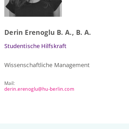
Derin Erenoglu B. A., B. A.
Studentische Hilfskraft
Wissenschaftliche Management
Mail:
derin.erenoglu@hu-berlin.com