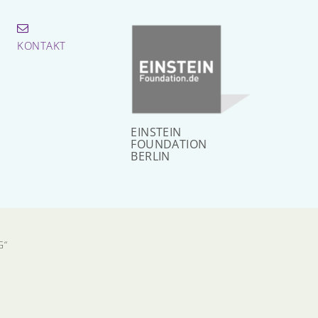
KONTAKT
EINSTEIN
FOUNDATION
BERLIN
G“