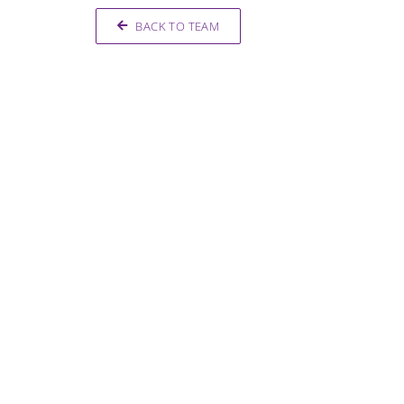
BACK TO TEAM