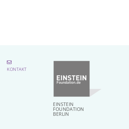
KONTAKT
EINSTEIN
FOUNDATION
BERLIN