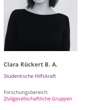
Clara Rückert B. A.
Studentische Hilfskraft
Forschungsbereich:
Zivilgesellschaftliche Gruppen